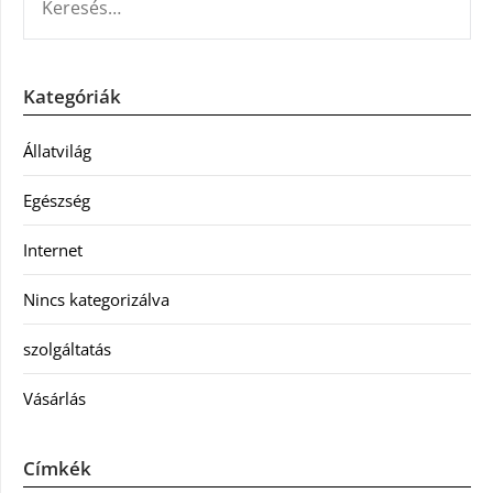
Kategóriák
Állatvilág
Egészség
Internet
Nincs kategorizálva
szolgáltatás
Vásárlás
Címkék