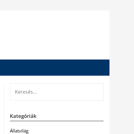
KERESÉS:
Kategóriák
Állatvilág