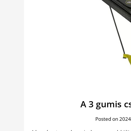
A 3 gumis cs
Posted on 2024.