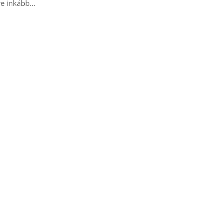
re inkább…