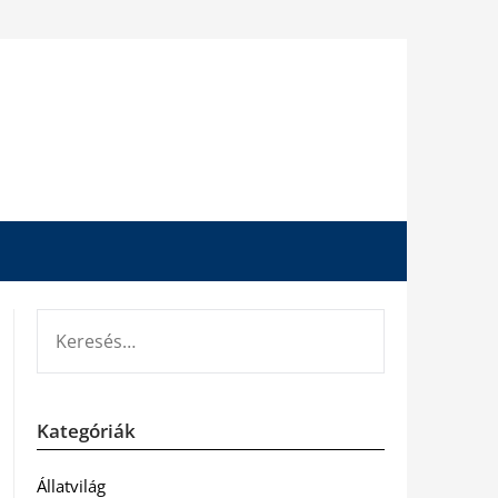
KERESÉS:
Kategóriák
Állatvilág