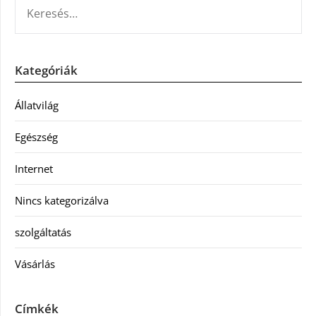
KERESÉS:
Kategóriák
Állatvilág
Egészség
Internet
Nincs kategorizálva
szolgáltatás
Vásárlás
Címkék