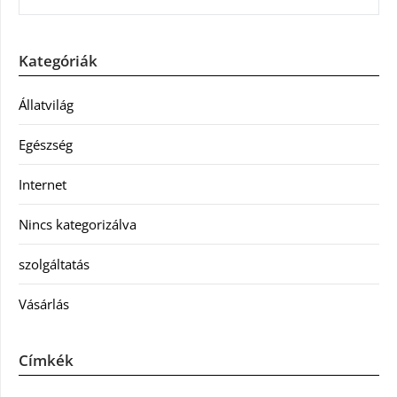
Kategóriák
Állatvilág
Egészség
Internet
Nincs kategorizálva
szolgáltatás
Vásárlás
Címkék