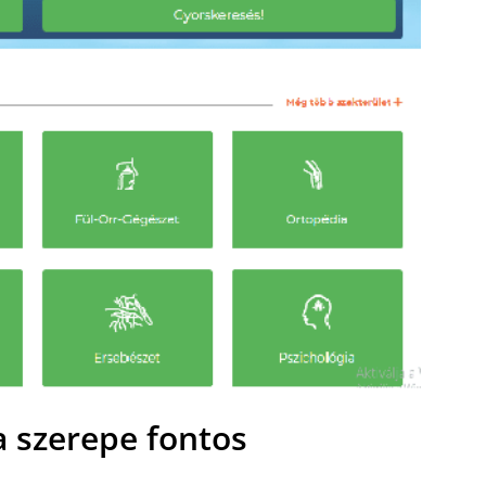
a szerepe fontos