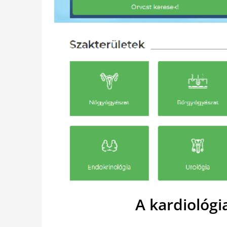
A kardiológi