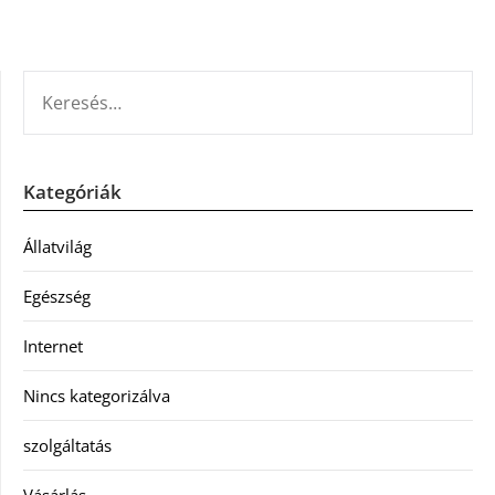
KERESÉS:
Kategóriák
Állatvilág
Egészség
Internet
Nincs kategorizálva
szolgáltatás