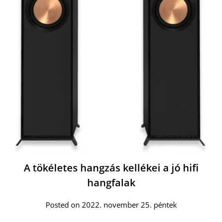
A tökéletes hangzás kellékei a jó hifi
hangfalak
Posted on 2022. november 25. péntek