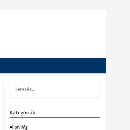
KERESÉS:
Kategóriák
Állatvilág