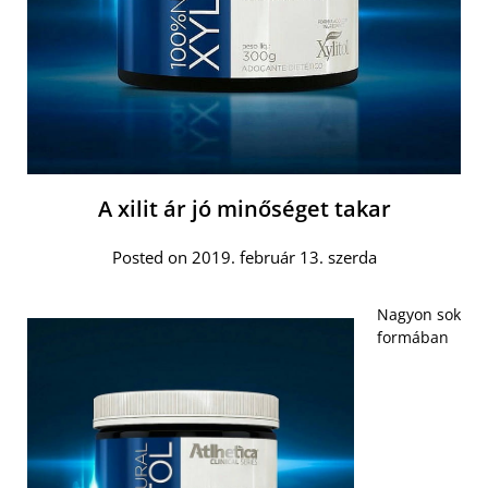
A xilit ár jó minőséget takar
Posted on 2019. február 13. szerda
Nagyon sok
formában