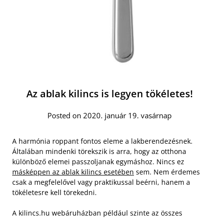
Az ablak kilincs is legyen tökéletes!
Posted on 2020. január 19. vasárnap
A harmónia roppant fontos eleme a lakberendezésnek.
Általában mindenki törekszik is arra, hogy az otthona
különböző elemei passzoljanak egymáshoz. Nincs ez
másképpen az ablak kilincs esetében
sem. Nem érdemes
csak a megfelelővel vagy praktikussal beérni, hanem a
tökéletesre kell törekedni.
A kilincs.hu webáruházban például szinte az összes