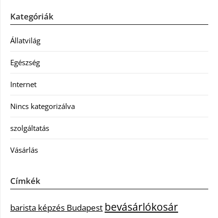
Kategóriák
Állatvilág
Egészség
Internet
Nincs kategorizálva
szolgáltatás
Vásárlás
Címkék
bevásárlókosár
barista képzés Budapest