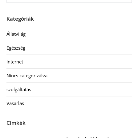
Kategóriák
Állatvilág
Egészség
Internet
Nincs kategorizálva
szolgáltatás
Vásárlás
Címkék