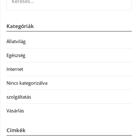
Kategóriák
Állatvilág
Egészség
Internet
Nincs kategorizálva
szolgáltatás
Vásárlás
Címkék