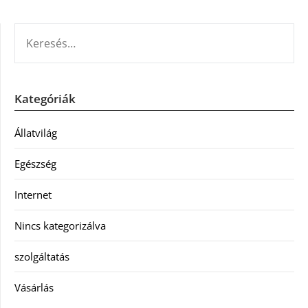
KERESÉS:
Kategóriák
Állatvilág
Egészség
Internet
Nincs kategorizálva
szolgáltatás
Vásárlás