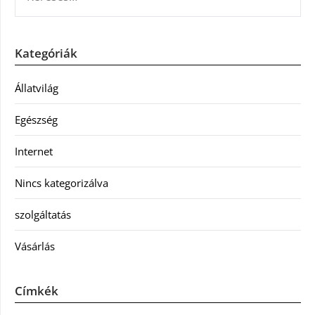
Kategóriák
Állatvilág
Egészség
Internet
Nincs kategorizálva
szolgáltatás
Vásárlás
Címkék