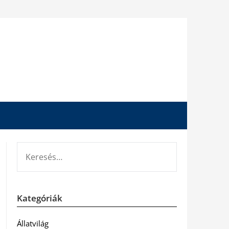
KERESÉS:
Kategóriák
Állatvilág