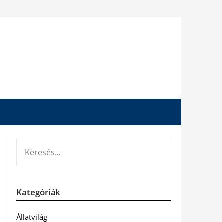
KERESÉS:
Kategóriák
Állatvilág