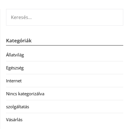
KERESÉS:
Kategóriák
Állatvilág
Egészség
Internet
Nincs kategorizálva
szolgáltatás
Vásárlás