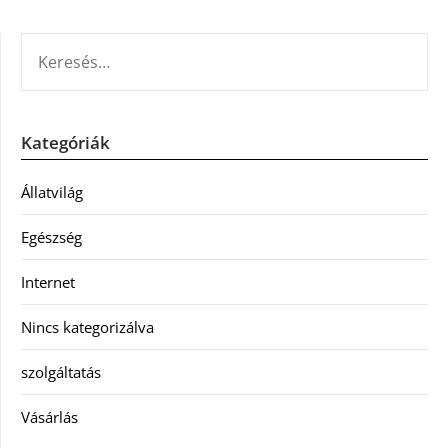
KERESÉS:
Kategóriák
Állatvilág
Egészség
Internet
Nincs kategorizálva
szolgáltatás
Vásárlás