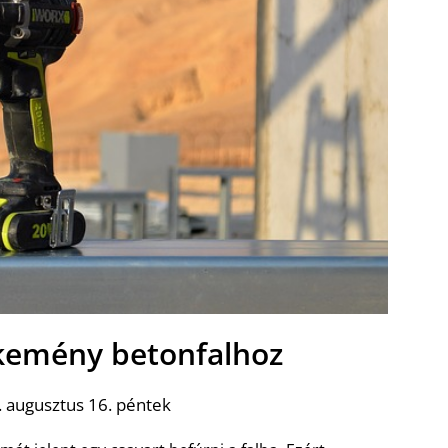
kemény betonfalhoz
 augusztus 16. péntek