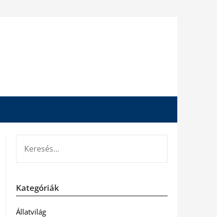
KERESÉS:
Kategóriák
Állatvilág