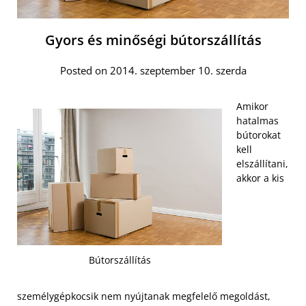
Gyors és minőségi bútorszállítás
Posted on 2014. szeptember 10. szerda
Amikor
hatalmas
bútorokat
kell
elszállítani,
akkor a kis
Bútorszállítás
személygépkocsik nem nyújtanak megfelelő megoldást,