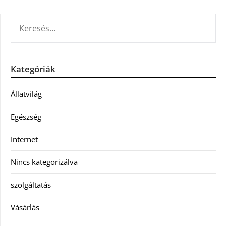
KERESÉS:
Kategóriák
Állatvilág
Egészség
Internet
Nincs kategorizálva
szolgáltatás
Vásárlás