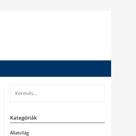
KERESÉS:
Kategóriák
Állatvilág