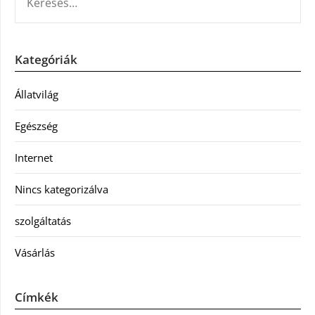
Kategóriák
Állatvilág
Egészség
Internet
Nincs kategorizálva
szolgáltatás
Vásárlás
Címkék