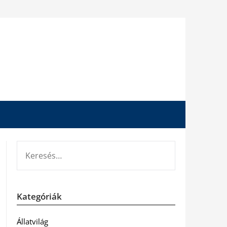
KERESÉS:
Kategóriák
Állatvilág