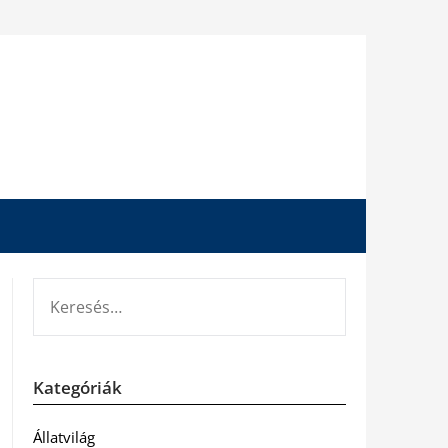
KERESÉS:
Kategóriák
Állatvilág