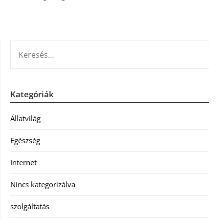
KERESÉS:
Kategóriák
Állatvilág
Egészség
Internet
Nincs kategorizálva
szolgáltatás