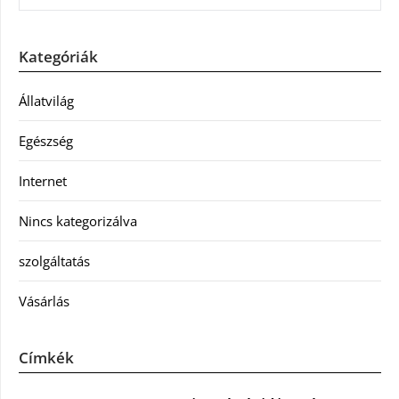
Kategóriák
Állatvilág
Egészség
Internet
Nincs kategorizálva
szolgáltatás
Vásárlás
Címkék