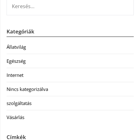
KERESÉS:
Kategóriák
Állatvilág
Egészség
Internet
Nincs kategorizálva
szolgáltatás
Vásárlás
Címkék