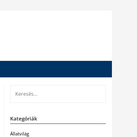
KERESÉS:
Kategóriák
Állatvilág