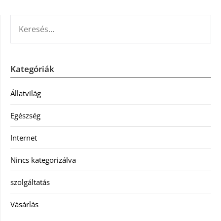
KERESÉS:
Kategóriák
Állatvilág
Egészség
Internet
Nincs kategorizálva
szolgáltatás
Vásárlás