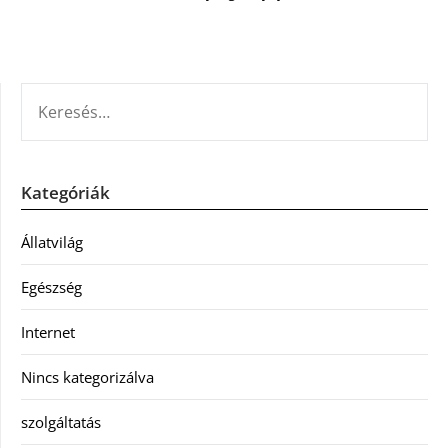
KERESÉS:
Kategóriák
Állatvilág
Egészség
Internet
Nincs kategorizálva
szolgáltatás