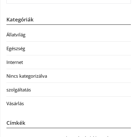
Kategóriák
Állatvilág
Egészség
Internet
Nincs kategorizálva
szolgáltatás
Vásárlás
Címkék