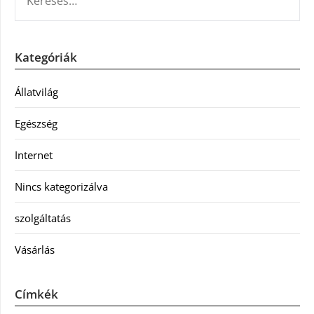
Kategóriák
Állatvilág
Egészség
Internet
Nincs kategorizálva
szolgáltatás
Vásárlás
Címkék