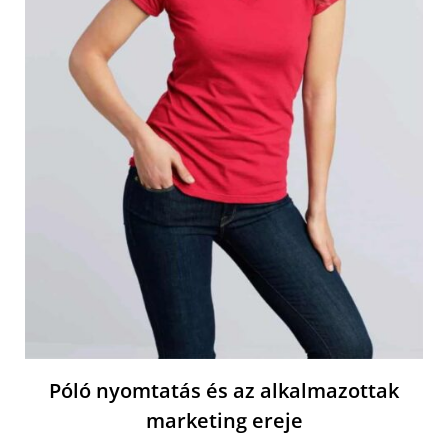
Póló nyomtatás és az alkalmazottak
marketing ereje