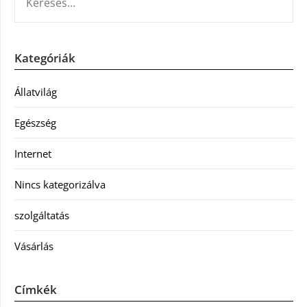
Kategóriák
Állatvilág
Egészség
Internet
Nincs kategorizálva
szolgáltatás
Vásárlás
Címkék