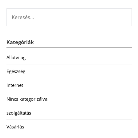
KERESÉS:
Kategóriák
Állatvilág
Egészség
Internet
Nincs kategorizálva
szolgáltatás
Vásárlás