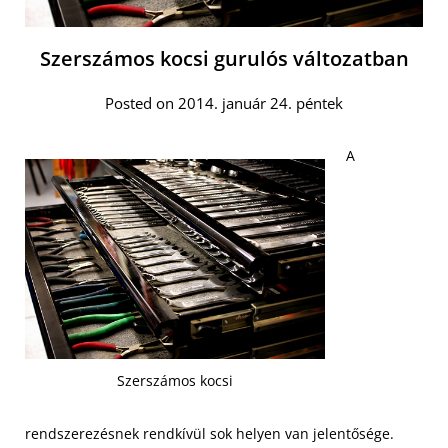
Szerszámos kocsi gurulós változatban
Posted on 2014. január 24. péntek
A
Szerszámos kocsi
rendszerezésnek rendkívül sok helyen van jelentősége.