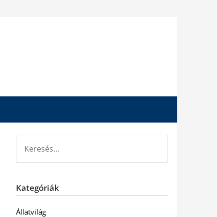
KERESÉS:
Kategóriák
Állatvilág