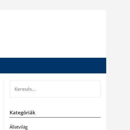
KERESÉS:
Kategóriák
Állatvilág