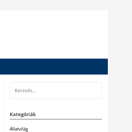
KERESÉS:
Kategóriák
Állatvilág