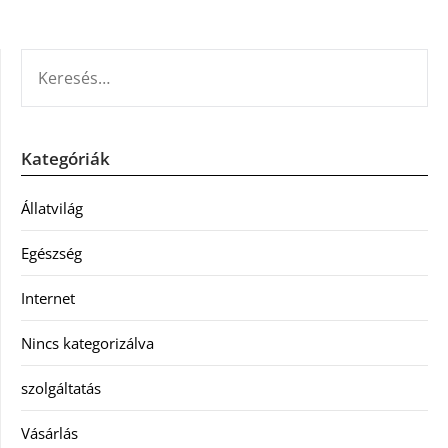
KERESÉS:
Kategóriák
Állatvilág
Egészség
Internet
Nincs kategorizálva
szolgáltatás
Vásárlás