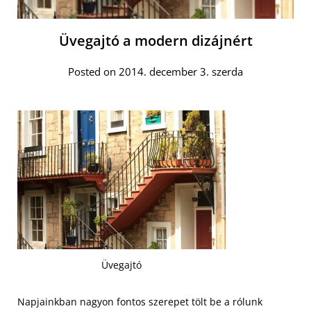
Üvegajtó a modern dizájnért
Posted on 2014. december 3. szerda
Üvegajtó
Napjainkban nagyon fontos szerepet tölt be a rólunk