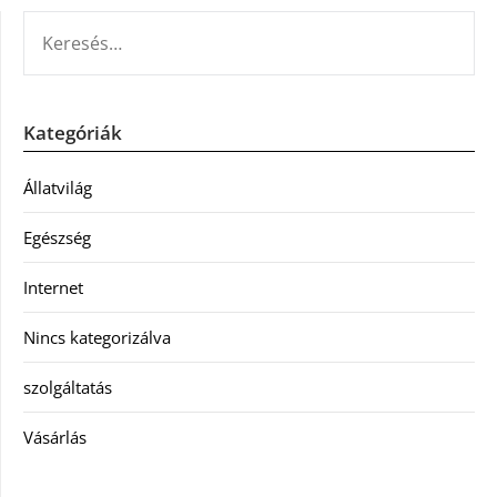
KERESÉS:
Kategóriák
Állatvilág
Egészség
Internet
Nincs kategorizálva
szolgáltatás
Vásárlás