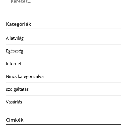
Kategóriák
Állatvilág
Egészség
Internet
Nincs kategorizálva
szolgáltatás
Vásárlás
Címkék