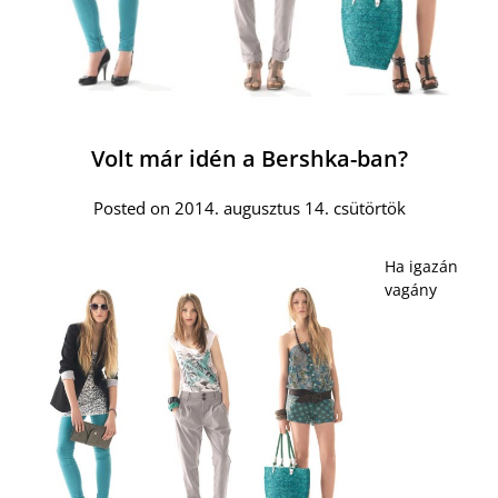
Volt már idén a Bershka-ban?
Posted on 2014. augusztus 14. csütörtök
Ha igazán
vagány