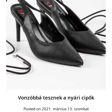
Vonzóbbá tesznek a nyári cipők
Posted on 2021. március 13. szombat