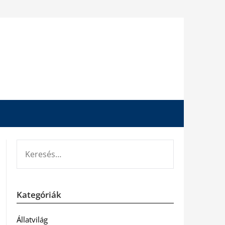
KERESÉS:
Kategóriák
Állatvilág